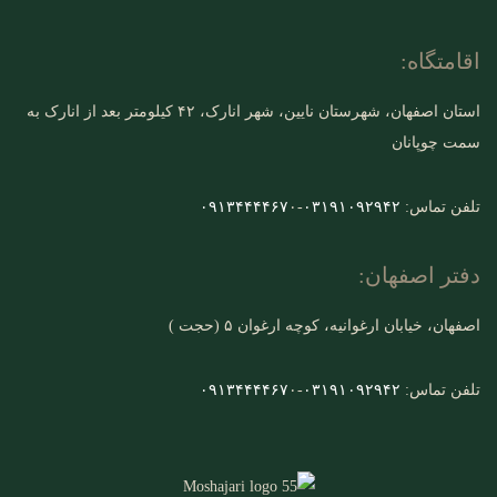
اقامتگاه:
استان اصفهان، شهرستان نایین، شهر انارک، ۴۲ کیلومتر بعد از انارک به
سمت چوپانان
تلفن تماس:
۰۳۱۹۱۰۹۲۹۴۲
-
۰
۰۹۱۳۴۴۴۴۶۷
دفتر اصفهان:
اصفهان، خیابان ارغوانیه، کوچه ارغوان ۵ (حجت )
تلفن تماس:
۰۳۱۹۱۰۹۲۹۴۲
-
۰
۰۹۱۳۴۴۴۴۶۷