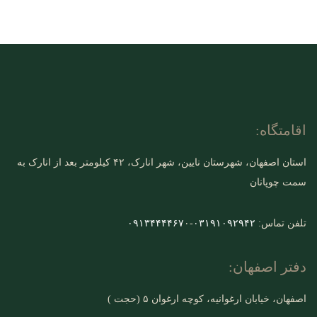
اقامتگاه:
استان اصفهان، شهرستان نایین، شهر انارک، ۴۲ کیلومتر بعد از انارک به
سمت چوپانان
تلفن تماس:
۰۳۱۹۱۰۹۲۹۴۲
-
۰
۰۹۱۳۴۴۴۴۶۷
دفتر اصفهان:
اصفهان، خیابان ارغوانیه، کوچه ارغوان ۵ (حجت )